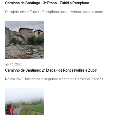
Caminho de Santiago - 3ª Etapa - Zubiri a Pamplona
O trajeto entre Zubiri e Pamplona possui várias cidades onde…
abril 6, 2020
Caminho de Santiago: 2ª Etapa - de Roncesvalles a Zubiri
No dia 26/8, iniciamos o segundo trecho do Caminho Francês…