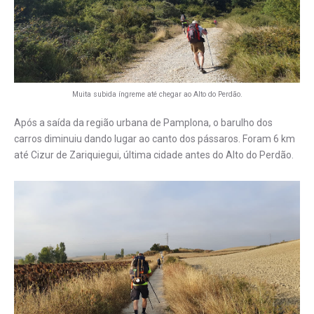
Muita subida íngreme até chegar ao Alto do Perdão.
Após a saída da região urbana de Pamplona, o barulho dos
carros diminuiu dando lugar ao canto dos pássaros. Foram 6 km
até Cizur de Zariquiegui, última cidade antes do Alto do Perdão.