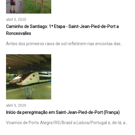
abril 3, 2020
Caminho de Santiago: 1ª Etapa - Saint-Jean-Pied-de-Port a
Roncesvalles
Antes dos primeiros raios de sol refletirem nas encostas das…
abril 3, 2020
Início da peregrinação em Saint-Jean-Pied-de-Port (França)
Voamos de Porto Alegre/RS/Brasil a Lisboa/Portugal e, de lá, a…