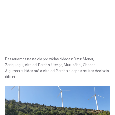
Passaríamos neste dia por várias cidades: Cizur Menor,
Zariquiegui, Alto del Perdón, Uterga, Muruzábal, Obanos.
Algumas subidas até o Alto del Perdón e depois muitos decliveis
difíceis.