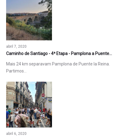
abril 7, 2020
Caminho de Santiago - 4ª Etapa - Pamplona a Puente…
Mais 24 km separavam Pamplona de Puente la Reina.
Partimos…
abril 6, 2020