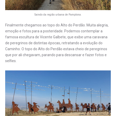
Saindo da região urbana de Pamplona.
Finalmente chegamos ao topo do Alto do Perdão. Muita alegria,
emoção e fotos para a posteridade. Podemos contemplar a
famosa escultura de Vicente Galbete, que exibe uma caravana
de peregrinos de distintas épocas, retratando a evolução do
Caminho. O topo do Alto do Perdão estava cheio de peregrinos
que por ali chegavam, parando para descansar e fazer fotos e
selfies.