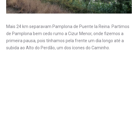
Mais 24 km separavam Pamplona de Puente la Reina. Partimos
de Pamplona bem cedo rumo a Cizur Menor, onde fizemos a
primeira pausa, pois tínhamos pela frente um dia longo até a
subida ao Alto do Perdão, um dos ícones do Caminho.