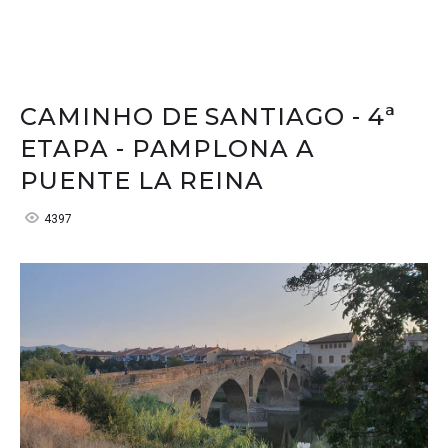
CAMINHO DE SANTIAGO - 4ª
ETAPA - PAMPLONA A
PUENTE LA REINA
4397