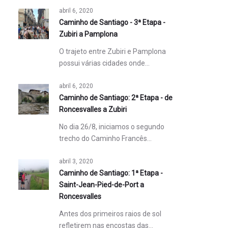
abril 6, 2020
Caminho de Santiago - 3ª Etapa -
Zubiri a Pamplona
O trajeto entre Zubiri e Pamplona
possui várias cidades onde…
abril 6, 2020
Caminho de Santiago: 2ª Etapa - de
Roncesvalles a Zubiri
No dia 26/8, iniciamos o segundo
trecho do Caminho Francês…
abril 3, 2020
Caminho de Santiago: 1ª Etapa -
Saint-Jean-Pied-de-Port a
Roncesvalles
Antes dos primeiros raios de sol
refletirem nas encostas das…