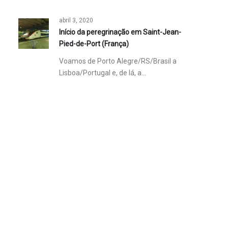
abril 3, 2020
Início da peregrinação em Saint-Jean-
Pied-de-Port (França)
Voamos de Porto Alegre/RS/Brasil a
Lisboa/Portugal e, de lá, a…