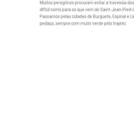
Muitos peregrinos procuram evitar a travessia dos
difícil como para os que vem de Saint-Jean-Pied-
Passamos pelas cidades de Burguete, Espinal e L
pedaço, sempre com muito verde pelo trajeto.