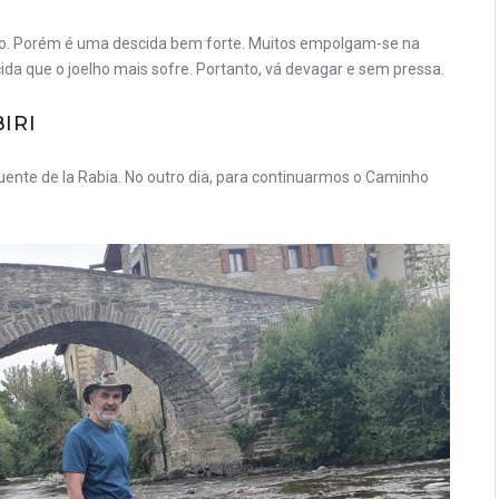
nto. Porém é uma descida bem forte. Muitos empolgam-se na
a que o joelho mais sofre. Portanto, vá devagar e sem pressa.
IRI
uente de la Rabia. No outro dia, para continuarmos o Caminho