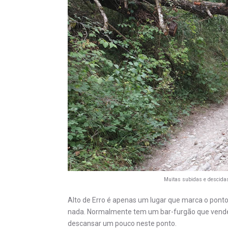
Muitas subidas e descidas
Alto de Erro é apenas um lugar que marca o ponto 
nada. Normalmente tem um bar-furgão que vend
descansar um pouco neste ponto.