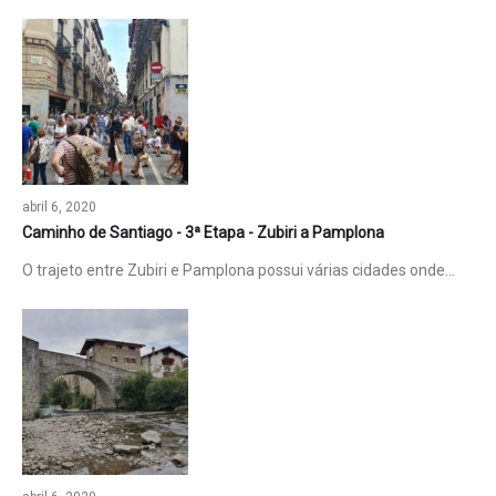
abril 6, 2020
Caminho de Santiago - 3ª Etapa - Zubiri a Pamplona
O trajeto entre Zubiri e Pamplona possui várias cidades onde…