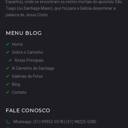
Espanha), onde se encontram os restos mortais do apóstolo São
Tiago (ou Santiago Maior), que foi para a Galícia disseminar a
palavra de Jesus Cristo.
MENU BLOG
Home
Sobre o Caminho
Rotas Principais
A Caminho de Santiago
Galerias de Fotos
Blog
Contato
FALE CONOSCO
Whatsapp: (51) 99952-0378 | (51) 98225-5280