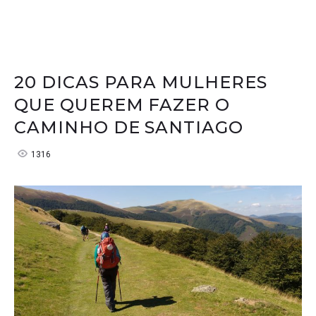
20 DICAS PARA MULHERES
QUE QUEREM FAZER O
CAMINHO DE SANTIAGO
1316