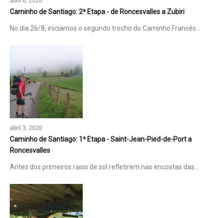
abril 6, 2020
Caminho de Santiago: 2ª Etapa - de Roncesvalles a Zubiri
No dia 26/8, iniciamos o segundo trecho do Caminho Francês…
abril 3, 2020
Caminho de Santiago: 1ª Etapa - Saint-Jean-Pied-de-Port a
Roncesvalles
Antes dos primeiros raios de sol refletirem nas encostas das…