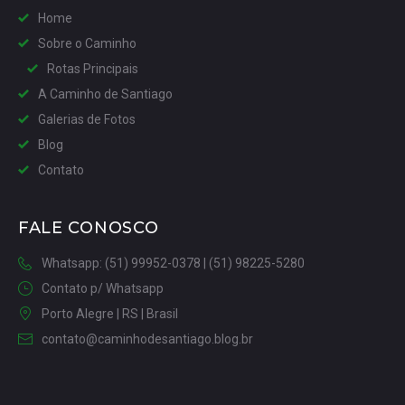
Home
Sobre o Caminho
Rotas Principais
A Caminho de Santiago
Galerias de Fotos
Blog
Contato
FALE CONOSCO
Whatsapp: (51) 99952-0378 | (51) 98225-5280
Contato p/ Whatsapp
Porto Alegre | RS | Brasil
contato@caminhodesantiago.blog.br