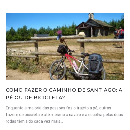
COMO FAZER O CAMINHO DE SANTIAGO: A
PÉ OU DE BICICLETA?
Enquanto a maioria das pessoas faz o trajeto a pé, outras
fazem de bicicleta e até mesmo a cavalo e a escolha pelas duas
rodas têm sido cada vez mais…