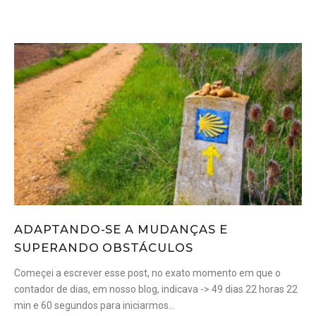
CATEGORIA:
DICAS
ADAPTANDO-SE A MUDANÇAS E
SUPERANDO OBSTÁCULOS
Começei a escrever esse post, no exato momento em que o
contador de dias, em nosso blog, indicava -> 49 dias 22 horas 22
min e 60 segundos para iniciarmos…