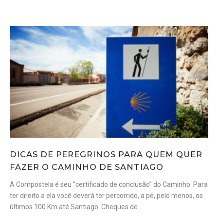
DICAS DE PEREGRINOS PARA QUEM QUER
FAZER O CAMINHO DE SANTIAGO
A Compostela é seu “certificado de conclusão” do Caminho. Para
ter direito a ela você deverá ter percorrido, a pé, pelo menos, os
últimos 100 Km até Santiago. Cheques de…