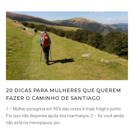
20 DICAS PARA MULHERES QUE QUEREM
FAZER O CAMINHO DE SANTIAGO
1 – Mulher peregrina em 95% das vezes é mais frágil e ponto.
Por isso não dispense ajuda dos marmanjos; 2 – Se você ainda
não está na menopausa, por…