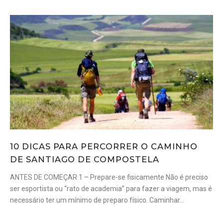
10 DICAS PARA PERCORRER O CAMINHO
DE SANTIAGO DE COMPOSTELA
ANTES DE COMEÇAR 1 – Prepare-se fisicamente Não é preciso
ser esportista ou “rato de academia” para fazer a viagem, mas é
necessário ter um mínimo de preparo físico. Caminhar…