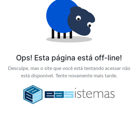
Ops! Esta página está off-line!
Desculpe, mas o site que você está tentando acessar não
está disponível. Tente novamente mais tarde.