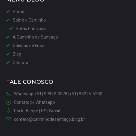
Home
Sobre o Caminho
Rotas Principais
A Caminho de Santiago
Galerias de Fotos
Blog
Contato
FALE CONOSCO
Whatsapp: (51) 99952-0378 | (51) 98225-5280
Contato p/ Whatsapp
Porto Alegre | RS | Brasil
contato@caminhodesantiago.blog.br