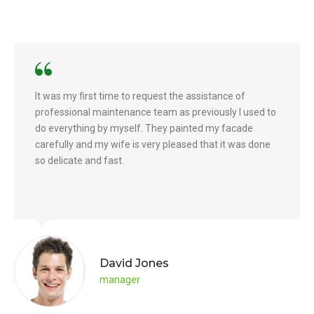
It was my first time to request the assistance of
professional maintenance team as previously I used to
do everything by myself. They painted my facade
carefully and my wife is very pleased that it was done
so delicate and fast.
David Jones
manager