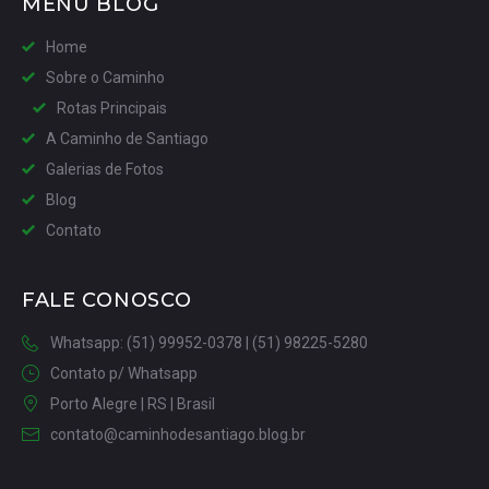
MENU BLOG
Home
Sobre o Caminho
Rotas Principais
A Caminho de Santiago
Galerias de Fotos
Blog
Contato
FALE CONOSCO
Whatsapp: (51) 99952-0378 | (51) 98225-5280
Contato p/ Whatsapp
Porto Alegre | RS | Brasil
contato@caminhodesantiago.blog.br