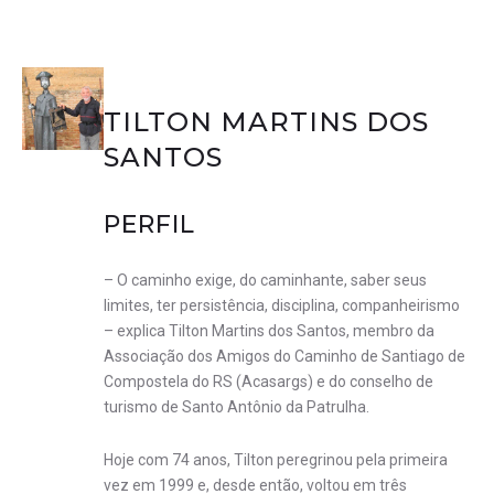
TILTON MARTINS DOS
SANTOS
PERFIL
– O caminho exige, do caminhante, saber seus
limites, ter persistência, disciplina, companheirismo
– explica Tilton Martins dos Santos, membro da
Associação dos Amigos do Caminho de Santiago de
Compostela do RS (Acasargs) e do conselho de
turismo de Santo Antônio da Patrulha.
Hoje com 74 anos, Tilton peregrinou pela primeira
vez em 1999 e, desde então, voltou em três