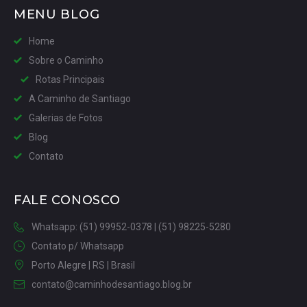
MENU BLOG
Home
Sobre o Caminho
Rotas Principais
A Caminho de Santiago
Galerias de Fotos
Blog
Contato
FALE CONOSCO
Whatsapp: (51) 99952-0378 | (51) 98225-5280
Contato p/ Whatsapp
Porto Alegre | RS | Brasil
contato@caminhodesantiago.blog.br