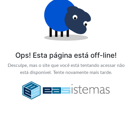
Ops! Esta página está off-line!
Desculpe, mas o site que você está tentando acessar não
está disponível. Tente novamente mais tarde.