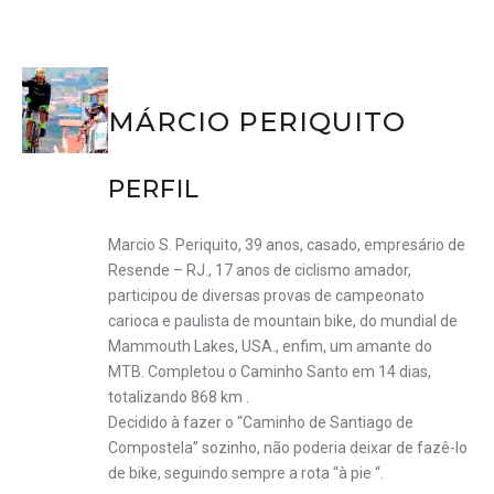
MÁRCIO PERIQUITO
PERFIL
Marcio S. Periquito, 39 anos, casado, empresário de
Resende – RJ., 17 anos de ciclismo amador,
participou de diversas provas de campeonato
carioca e paulista de mountain bike, do mundial de
Mammouth Lakes, USA., enfim, um amante do
MTB. Completou o Caminho Santo em 14 dias,
totalizando 868 km .
Decidido à fazer o “Caminho de Santiago de
Compostela” sozinho, não poderia deixar de fazê-lo
de bike, seguindo sempre a rota “à pie “.