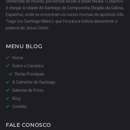
conhecida do mundo, percorrida desde a Idade Média. O objetivo
é chegar à cidade de Santiago de Compostela (Região da Galícia,
Espanha), onde se encontram os restos mortais do apóstolo São
Tiago (ou Santiago Maior), que foi para a Galícia disseminar a
palavra de Jesus Cristo.
MENU BLOG
Home
Sobre o Caminho
Rotas Principais
A Caminho de Santiago
Galerias de Fotos
Blog
Contato
FALE CONOSCO